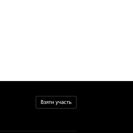
Взяти участь