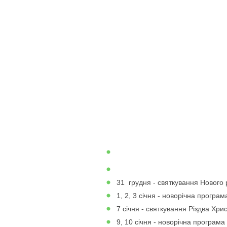
31 грудня - святкування Нового 
1, 2, 3 січня - новорічна програм
7 січня - святкування Різдва Хри
9, 10 січня - новорічна програма